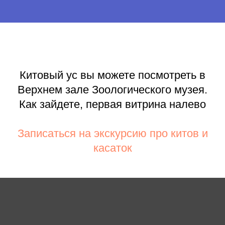
Китовый ус вы можете посмотреть в
Верхнем зале Зоологического музея.
Как зайдете, первая витрина налево
Записаться на экскурсию про китов и
касаток