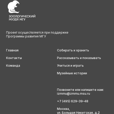
Проект осуществляется при поддержке
Программы развития МГУ
Главная
Собирать и хранить
Контакты
Рассказывать и показывать
Команда
Учиться и играть
Музейные истории
Позвоните или напишите нам:
izmmu@zmmu.msu.ru
+7 (495) 629–39–48
Москва,
ул. Большая Никитская, д.2