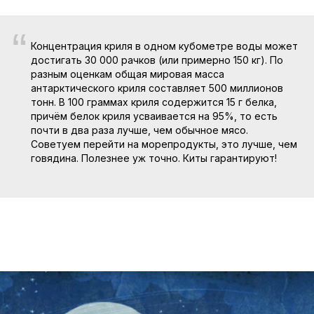
“
Концентрация криля в одном кубометре воды может
достигать 30 000 рачков (или примерно 150 кг). По
разным оценкам общая мировая масса
антарктического криля составляет 500 миллионов
тонн. В 100 граммах криля содержится 15 г белка,
причём белок криля усваивается на 95%, то есть
почти в два раза лучше, чем обычное мясо.
Советуем перейти на морепродукты, это лучше, чем
говядина. Полезнее уж точно. Киты гарантируют!