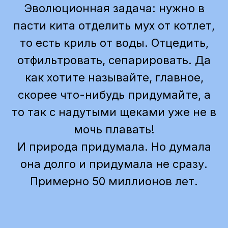
Эволюционная задача: нужно в
пасти кита отделить мух от котлет,
то есть криль от воды. Отцедить,
отфильтровать, сепарировать. Да
как хотите называйте, главное,
скорее что-нибудь придумайте, а
то так с надутыми щеками уже не в
мочь плавать!
И природа придумала. Но думала
она долго и придумала не сразу.
Примерно 50 миллионов лет.