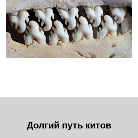
Долгий путь китов