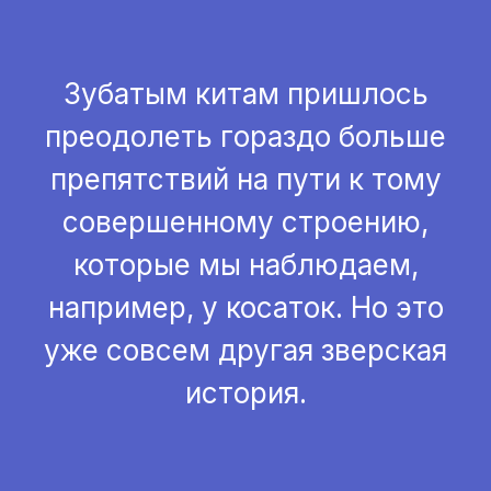
Зубатым китам пришлось
преодолеть гораздо больше
препятствий на пути к тому
совершенному строению,
которые мы наблюдаем,
например, у косаток. Но это
уже совсем другая зверская
история.