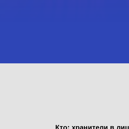
Кто: хранители в ли