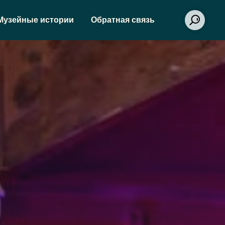
Музейные истории
Обратная связь