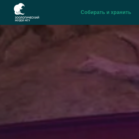
Собирать и хранить