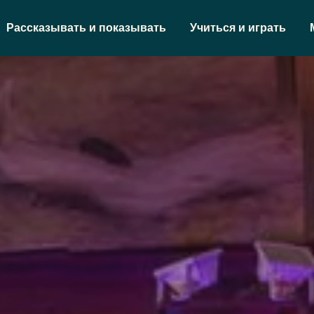
Рассказывать и показывать
Учиться и играть