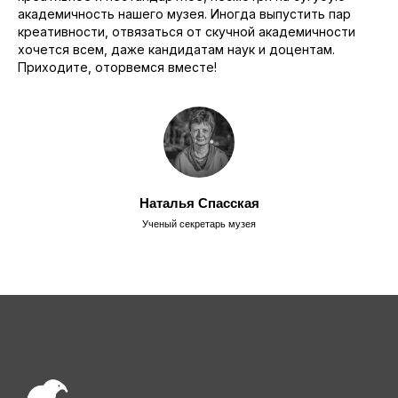
академичность нашего музея. Иногда выпустить пар
креативности, отвязаться от скучной академичности
хочется всем, даже кандидатам наук и доцентам.
Приходите, оторвемся вместе!
Наталья Спасская
Ученый секретарь музея