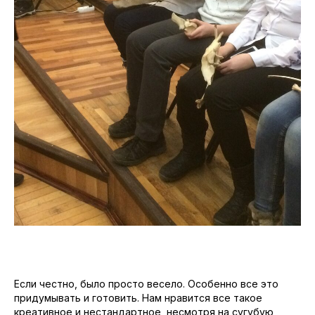
Если честно, было просто весело. Особенно все это
придумывать и готовить. Нам нравится все такое
креативное и нестандартное, несмотря на сугубую