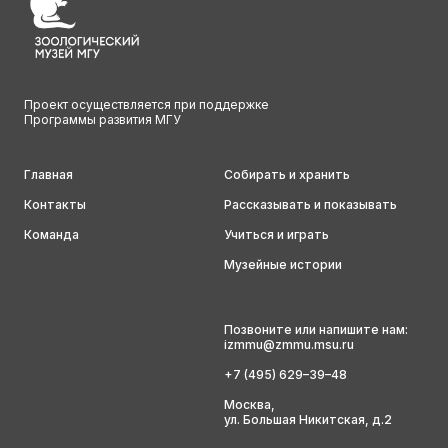
Проект осуществляется при поддержке
Программы развития МГУ
Главная
Собирать и хранить
Контакты
Рассказывать и показывать
Команда
Учиться и играть
Музейные истории
Позвоните или напишите нам:
izmmu@zmmu.msu.ru
+7 (495) 629–39–48
Москва,
ул. Большая Никитская, д.2