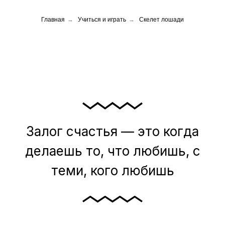
Главная
→
Учиться и играть
→
Скелет лошади
Залог счастья — это когда
делаешь то, что любишь, с
теми, кого любишь