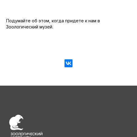
Подумайте об этом, когда придете к нам в
Зоологический музей.