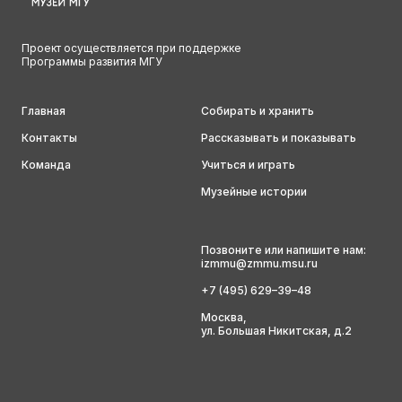
Проект осуществляется при поддержке
Программы развития МГУ
Главная
Собирать и хранить
Контакты
Рассказывать и показывать
Команда
Учиться и играть
Музейные истории
Позвоните или напишите нам:
izmmu@zmmu.msu.ru
+7 (495) 629–39–48
Москва,
ул. Большая Никитская, д.2