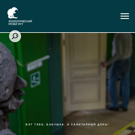
ВОТ ТЕБЕ, БАБУШКА, И САНИТАРНЫЙ ДЕНЬ!