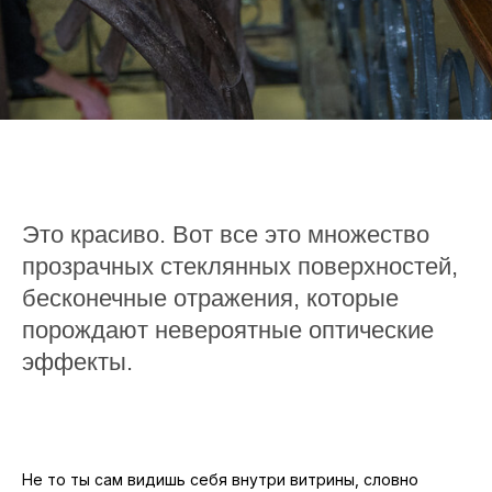
Это красиво. Вот все это множество
прозрачных стеклянных поверхностей,
бесконечные отражения, которые
порождают невероятные оптические
эффекты.
Не то ты сам видишь себя внутри витрины, словно