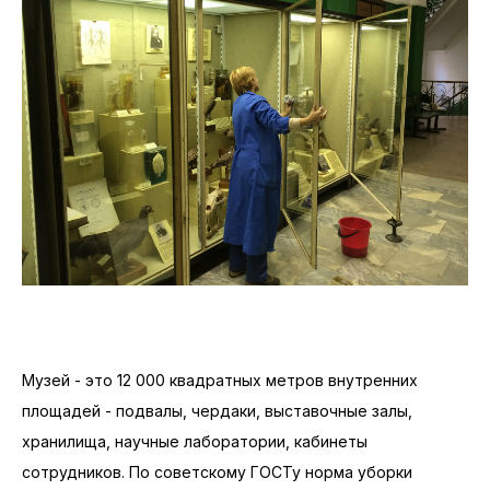
Музей - это 12 000 квадратных метров внутренних
площадей - подвалы, чердаки, выставочные залы,
хранилища, научные лаборатории, кабинеты
сотрудников. По советскому ГОСТу норма уборки