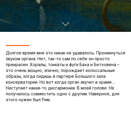
Долгое время мне это никак не удавалось. Проникнуться
звуком органа. Нет, так-то сам по себе он просто
прекрасен. Хоралы, токкаты и фуги Баха и Бетховена –
это очень мощно, эпично, порождает колоссальные
образы, когда сидишь в партере Большого зала
консерватории. Но вот когда орган звучит в храме…
Наступает какая-то дисгармония. В моей голове. Не
получалось совместить одно с другим. Наверное, для
этого нужен был Рим.