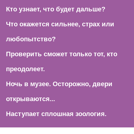
Кто узнает, что будет дальше?
Что окажется сильнее, страх или
любопытство?
Проверить сможет только тот, кто
преодолеет.
Ночь в музее. Осторожно, двери
открываются...
Наступает сплошная зоология.