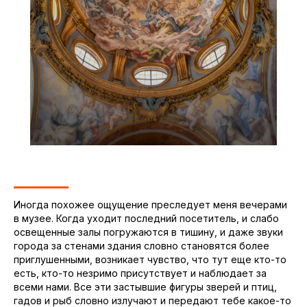
Иногда похожее ощущение преследует меня вечерами
в музее. Когда уходит последний посетитель, и слабо
освещенные залы погружаются в тишину, и даже звуки
города за стенами здания словно становятся более
приглушенными, возникает чувство, что тут еще кто-то
есть, кто-то незримо присутствует и наблюдает за
всеми нами. Все эти застывшие фигуры зверей и птиц,
гадов и рыб словно излучают и передают тебе какое-то