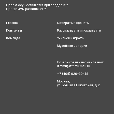
Проект осуществляется при поддержке
Программы развития МГУ
Главная
Собирать и хранить
Контакты
Рассказывать и показывать
Команда
Учиться и играть
Музейные истории
Позвоните или напишите нам:
izmmu@zmmu.msu.ru
+7 (495) 629–39–48
Москва,
ул. Большая Никитская, д.2