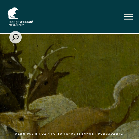
ОДИН РАЗ В ГОД ЧТО-ТО ТАИНСТВЕННОЕ ПРОИСХОДИТ…