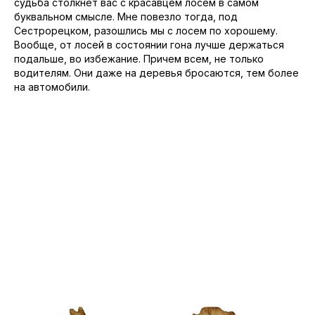
судьба столкнет вас с красавцем лосем в самом
буквальном смысле. Мне повезло тогда, под
Сестрорецком, разошлись мы с лосем по хорошему.
Вообще, от лосей в состоянии гона лучше держаться
подальше, во избежание. Причем всем, не только
водителям. Они даже на деревья бросаются, тем более
на автомобили.