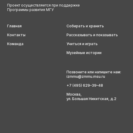
Проект осуществляется при поддержке
Программы развития МГУ
Главная
Собирать и хранить
Контакты
Рассказывать и показывать
Команда
Учиться и играть
Музейные истории
Позвоните или напишите нам:
izmmu@zmmu.msu.ru
+7 (495) 629–39–48
Москва,
ул. Большая Никитская, д.2