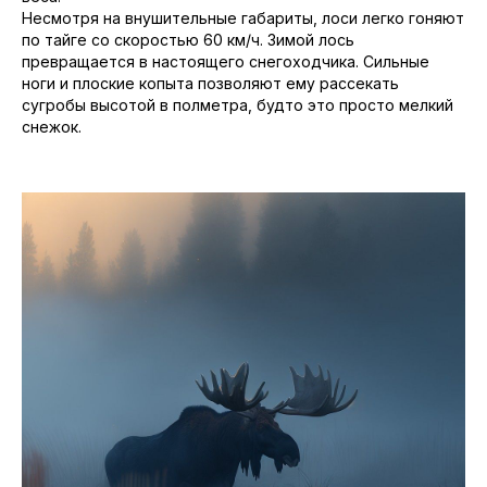
Несмотря на внушительные габариты, лоси легко гоняют
по тайге со скоростью 60 км/ч. Зимой лось
превращается в настоящего снегоходчика. Сильные
ноги и плоские копыта позволяют ему рассекать
сугробы высотой в полметра, будто это просто мелкий
снежок.