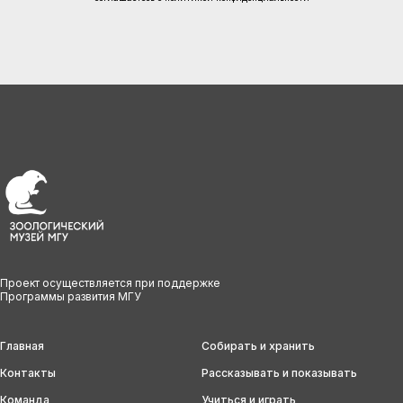
Проект осуществляется при поддержке
Программы развития МГУ
Главная
Собирать и хранить
Контакты
Рассказывать и показывать
Команда
Учиться и играть