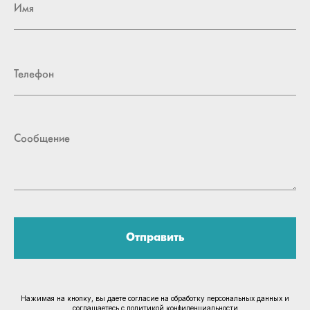
Отправить
Нажимая на кнопку, вы даете согласие на обработку персональных данных и
соглашаетесь c политикой конфиденциальности