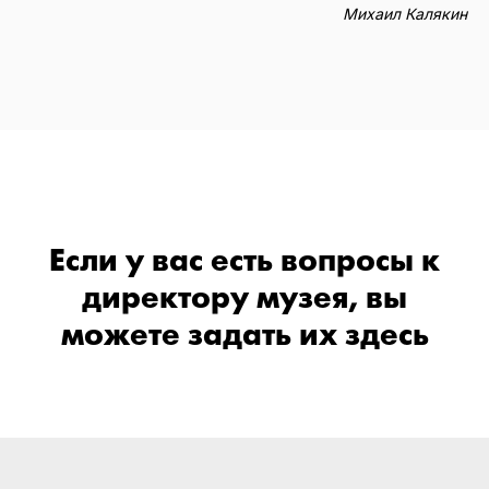
Михаил Калякин
Если у вас есть вопросы к
директору музея, вы
можете задать их здесь