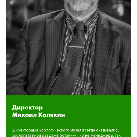
Директор
Михаил Калякин
Директорами Зоологического музея всегда оказывались
зоологи (а иной раз даже ботаники), но не менеджеры, так