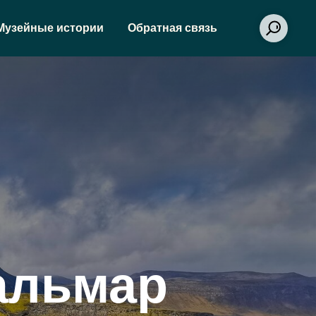
Музейные истории
Обратная связь
альмар