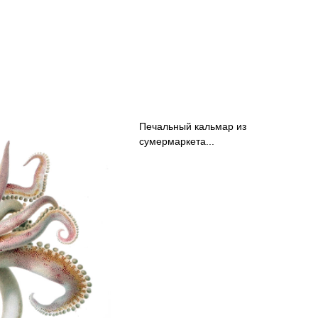
Печальный кальмар из
сумермаркета...