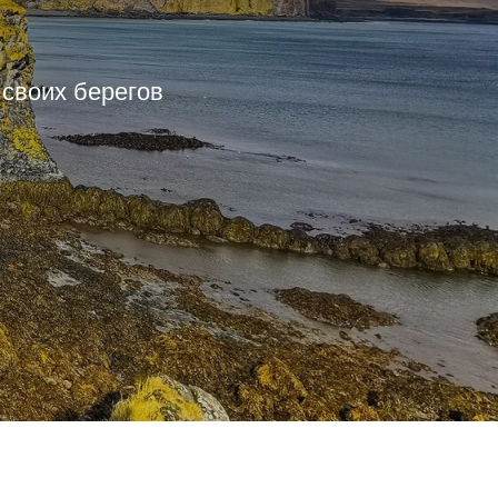
 своих берегов