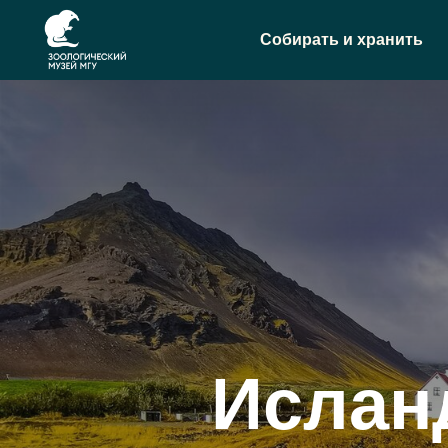
Собирать и хранить
Ислан