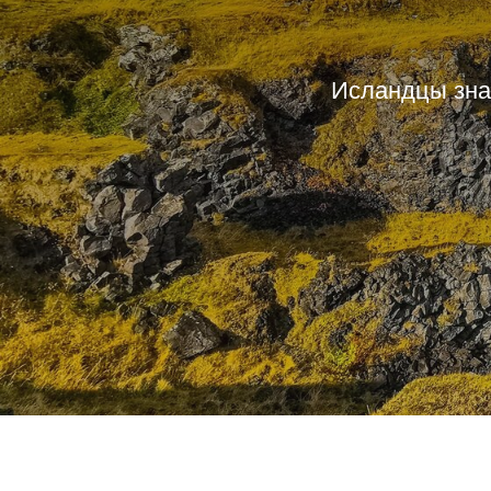
Исландцы знаю