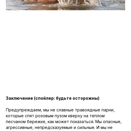
Заключение (спойлер: будьте осторожны)
Предупреждаем, мы не славные травоядные парни,
которые спят розовым пузом кверху на теплом
песчаном бережке, как может показаться. Мы опасные,
агрессивные, непредсказуемые и сильные. И мы не