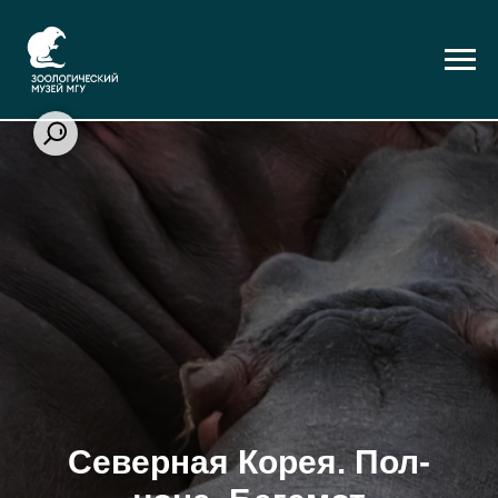
Северная Корея. Пол-