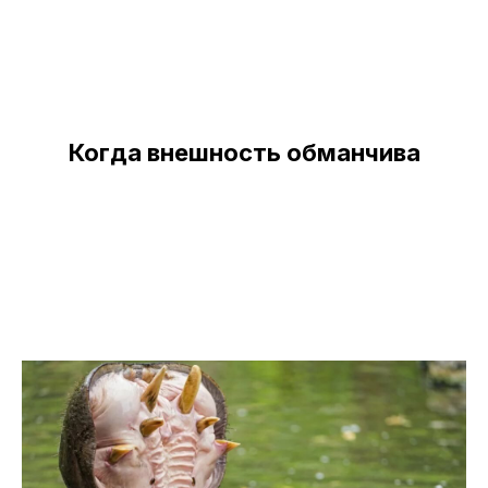
Когда внешность обманчива