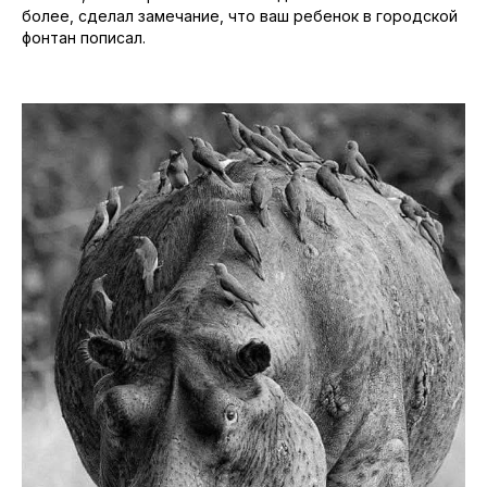
более, сделал замечание, что ваш ребенок в городской
фонтан пописал.