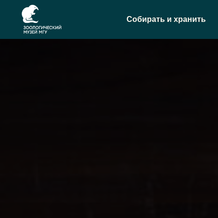
Собирать и хранить