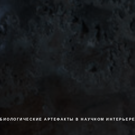
БИОЛОГИЧЕСКИЕ АРТЕФАКТЫ В НАУЧНОМ ИНТЕРЬЕР