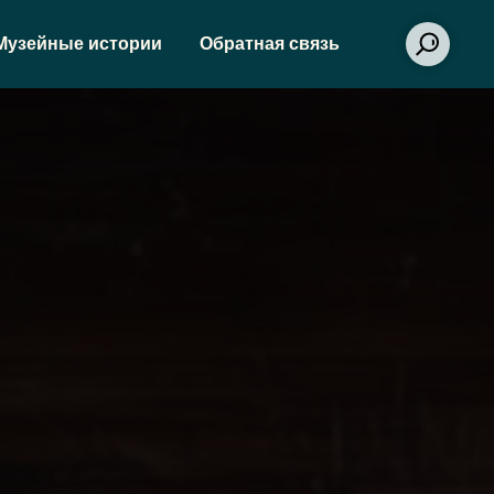
Музейные истории
Обратная связь