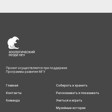
Проект осуществляется при поддержке
Программы развития МГУ
Главная
Собирать и хранить
Контакты
Рассказывать и показывать
Команда
Учиться и играть
Музейные истории