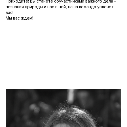
Приходите! Вы станете соучастниками важного дела –
познания природы и нас в ней, наша команда увлечет
вас!
Мы вас ждем!