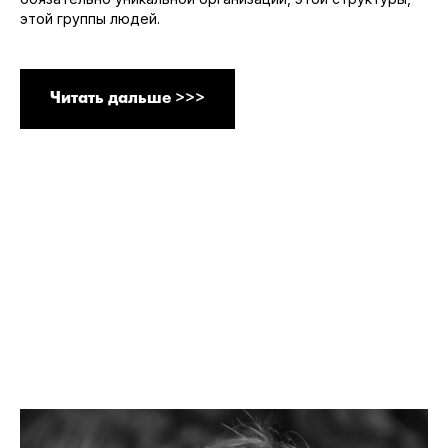
этой группы людей.
Читать дальше >>>