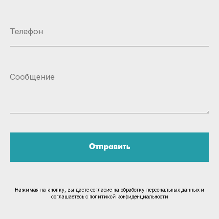
Отправить
Нажимая на кнопку, вы даете согласие на обработку персональных данных и
соглашаетесь c политикой конфиденциальности