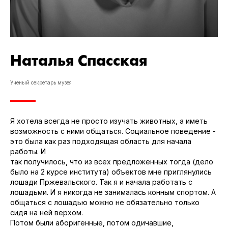
Наталья Спасская
Ученый секретарь музея
Я хотела всегда не просто изучать животных, а иметь
возможность с ними общаться. Социальное поведение -
это была как раз подходящая область для начала
работы. И
так получилось, что из всех предложенных тогда (дело
было на 2 курсе института) объектов мне приглянулись
лошади Пржевальского. Так я и начала работать с
лошадьми. И я никогда не занималась конным спортом. А
общаться с лошадью можно не обязательно только
сидя на ней верхом.
Потом были аборигенные, потом одичавшие,