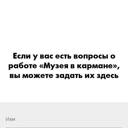
Если у вас есть вопросы о
работе «Музея в кармане»,
вы можете задать их здесь