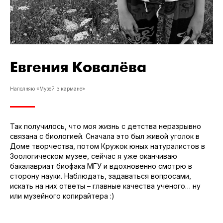
Евгения Ковалёва
Наполняю «Музей в кармане»
Так получилось, что моя жизнь с детства неразрывно
связана с биологией. Сначала это был живой уголок в
Доме творчества, потом Кружок юных натуралистов в
Зоологическом музее, сейчас я уже оканчиваю
бакалавриат биофака МГУ и вдохновенно смотрю в
сторону науки. Наблюдать, задаваться вопросами,
искать на них ответы – главные качества ученого… ну
или музейного копирайтера :)