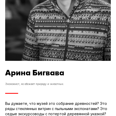
Арина Бигвава
Экономист, но обожает природу и животных.
Вы думаете, что музей это собрание древностей? Это
ряды стеклянных витрин с пыльными экспонатами? Это
седые экскурсоводы с потертой деревянной указкой?