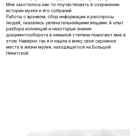
Мне захотелось как-то поучаствовать в сохранении
истории музея и его собраний.
Работы с архивом, сбор информации и расспросы
людей, оказались увлекательнейшими вещами. А опыт
разбора коллекций и некоторые знания
документооборота в немалой степени помогают мне в
этом. Наверно так я и нашла и вижу свое скромное
место в жизни музея, находящегося на Большой
Никитской.