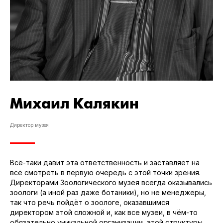
Михаил Калякин
Директор музея
Всё-таки давит эта ответственность и заставляет на
всё смотреть в первую очередь с этой точки зрения.
Директорами Зоологического музея всегда оказывались
зоологи (а иной раз даже ботаники), но не менеджеры,
так что речь пойдёт о зоологе, оказавшимся
директором этой сложной и, как все музеи, в чём-то
обязательно уникальной организации, этой структуры,