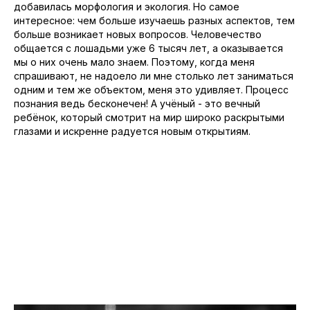
добавилась морфология и экология. Но самое
интересное: чем больше изучаешь разных аспектов, тем
больше возникает новых вопросов. Человечество
общается с лошадьми уже 6 тысяч лет, а оказывается
мы о них очень мало знаем. Поэтому, когда меня
спрашивают, не надоело ли мне столько лет заниматься
одним и тем же объектом, меня это удивляет. Процесс
познания ведь бесконечен! А учёный - это вечный
ребёнок, который смотрит на мир широко раскрытыми
глазами и искренне радуется новым открытиям.